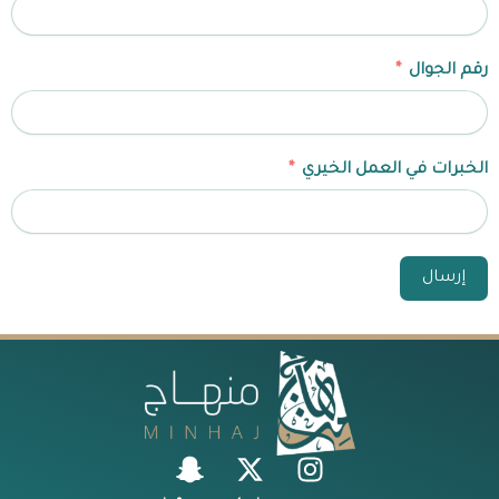
رقم الجوال
الخبرات في العمل الخيري
إرسال