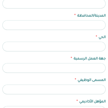
المدينة/المحافظة
الحي
جهة العمل الرسمية
المسمى الوظيفي
المؤهل الأكاديمي