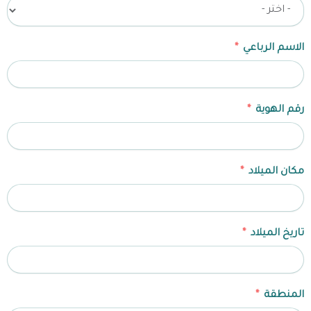
الاسم الرباعي
رقم الهوية
مكان الميلاد
تاريخ الميلاد
المنطقة