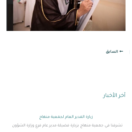
السابق
آخر الأخبار
زيارة المدير العام لجمعية منهاج
تشرفنا في جمعية منهاج بزيارة فضيلة مدير عام فرع وزارة الشؤون